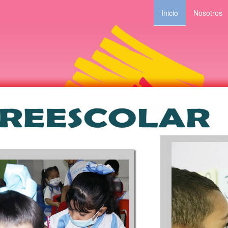
Inicio
Nosotros