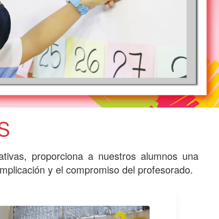
S
tivas, proporciona a nuestros alumnos una
implicación y el compromiso del profesorado.