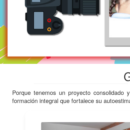
Porque tenemos un proyecto consolidado y
formación integral que fortalece su autoestim